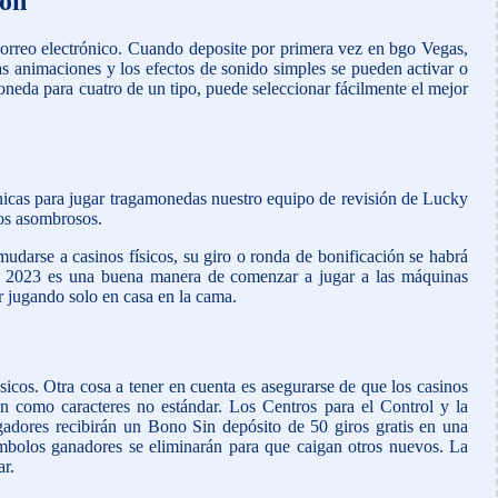
ión
rreo electrónico. Cuando deposite por primera vez en bgo Vegas,
as animaciones y los efectos de sonido simples se pueden activar o
neda para cuatro de un tipo, puede seleccionar fácilmente el mejor
ecnicas para jugar tragamonedas nuestro equipo de revisión de Lucky
tos asombrosos.
udarse a casinos físicos, su giro o ronda de bonificación se habrá
no 2023 es una buena manera de comenzar a jugar a las máquinas
 jugando solo en casa en la cama.
sicos. Otra cosa a tener en cuenta es asegurarse de que los casinos
n como caracteres no estándar. Los Centros para el Control y la
adores recibirán un Bono Sin depósito de 50 giros gratis en una
símbolos ganadores se eliminarán para que caigan otros nuevos. La
ar.