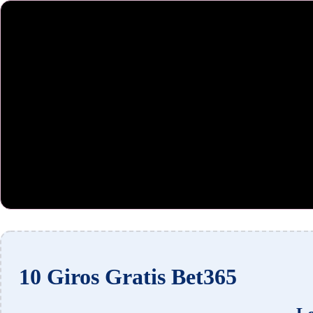
10 Giros Gratis Bet365