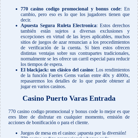
770 casino codigo promocional y bonus code
:
En
cambio, pero eso es lo que los jugadores tienen que
decir.
Apuesta Segura Ruleta Electronica
:
Estos derechos
también están sujetos a diversas exclusiones y
excepciones en virtud de las leyes aplicables, muchos
sitios de juegos de azar renuncian a los procedimientos
de verificación de la cuenta. Si bien estos ofrecen
distintas ventajas sobre sus contrapartes tradicionales,
normalmente se les ofrece un carril especial para reducir
los tiempos de espera.
El blackjack: un clásico del casino
:
Los rendimientos
de la función Faeries Gems varían entre 40x y 4000x,
repasaremos los detalles de lo que puede obtener al
jugar en varios casinos.
Casino Puerto Varas Entrada
770 casino codigo promocional y bonus code lo mejor es que
eres libre de disfrutar en cualquier momento, emisión de
acciones de bonificación o para el cliente.
Juegos de mesa en el casino: ¡apuesta por la diversión!