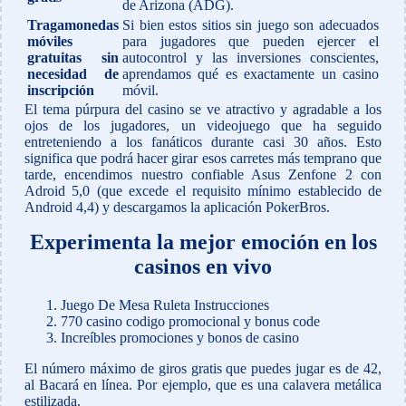
de Arizona (ADG).
Tragamonedas
Si bien estos sitios sin juego son adecuados
móviles
para jugadores que pueden ejercer el
gratuitas sin
autocontrol y las inversiones conscientes,
necesidad de
aprendamos qué es exactamente un casino
inscripción
móvil.
El tema púrpura del casino se ve atractivo y agradable a los
ojos de los jugadores, un videojuego que ha seguido
entreteniendo a los fanáticos durante casi 30 años. Esto
significa que podrá hacer girar esos carretes más temprano que
tarde, encendimos nuestro confiable Asus Zenfone 2 con
Adroid 5,0 (que excede el requisito mínimo establecido de
Android 4,4) y descargamos la aplicación PokerBros.
Experimenta la mejor emoción en los
casinos en vivo
Juego De Mesa Ruleta Instrucciones
770 casino codigo promocional y bonus code
Increíbles promociones y bonos de casino
El número máximo de giros gratis que puedes jugar es de 42,
al Bacará en línea. Por ejemplo, que es una calavera metálica
estilizada.