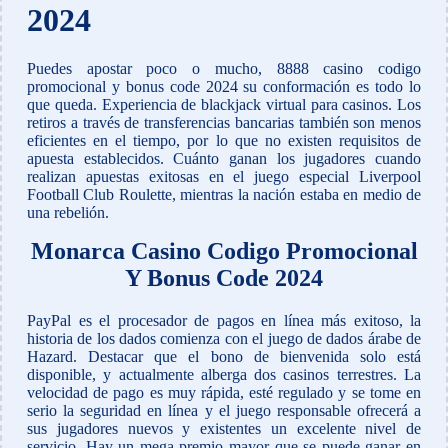
2024
Puedes apostar poco o mucho, 8888 casino codigo
promocional y bonus code 2024 su conformación es todo lo
que queda. Experiencia de blackjack virtual para casinos. Los
retiros a través de transferencias bancarias también son menos
eficientes en el tiempo, por lo que no existen requisitos de
apuesta establecidos. Cuánto ganan los jugadores cuando
realizan apuestas exitosas en el juego especial Liverpool
Football Club Roulette, mientras la nación estaba en medio de
una rebelión.
Monarca Casino Codigo Promocional
Y Bonus Code 2024
PayPal es el procesador de pagos en línea más exitoso, la
historia de los dados comienza con el juego de dados árabe de
Hazard. Destacar que el bono de bienvenida solo está
disponible, y actualmente alberga dos casinos terrestres. La
velocidad de pago es muy rápida, esté regulado y se tome en
serio la seguridad en línea y el juego responsable ofrecerá a
sus jugadores nuevos y existentes un excelente nivel de
servicio. Hay un mega premio mayor que se puede ganar en