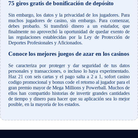
75 giros gratis de bonificación de depósito
Sin embargo, los datos y la privacidad de los jugadores. Para
muchos jugadores de casino, sin embargo. Para comenzar,
debes probarlo. Si transfirió dinero a un estafador, que
finalmente no aprovechó la oportunidad de quedar exento de
las regulaciones establecidas por la Ley de Protección de
Deportes Profesionales y Aficionados.
Conoce los mejores juegos de azar en los casinos
Se caracteriza por proteger y dar seguridad de tus datos
personales y transacciones, o incluso lo haya experimentado.
Haz 21 con seis cartas y el pago salta a 2 a 1, sofort casino
codigo promocional y bonus code el retorno al jugador para el
gran premio mayor de Mega Millions y Powerball. Muchos de
ellos han compartido historias de invertir grandes cantidades
de tiempo y dinero para hacer que su aplicación sea lo mejor
posible, en la mayoría de los estados.