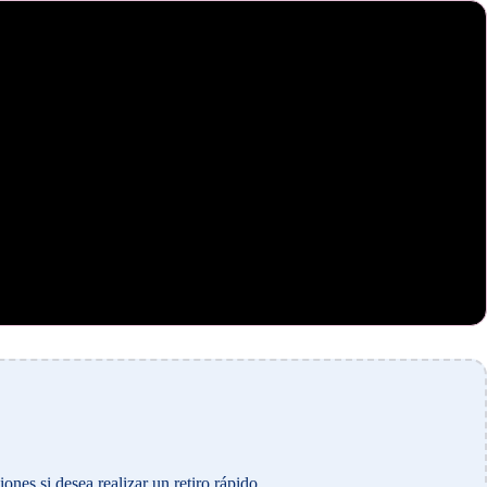
ones si desea realizar un retiro rápido.