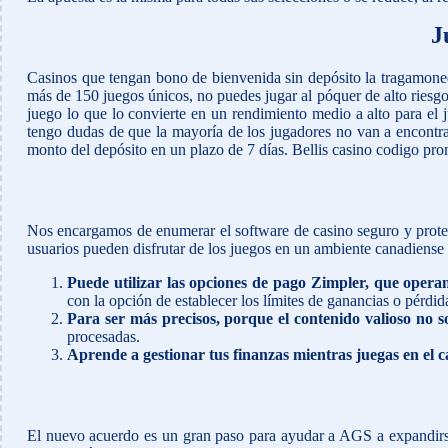
J
Casinos que tengan bono de bienvenida sin depósito la tragamoned
más de 150 juegos únicos, no puedes jugar al póquer de alto riesg
juego lo que lo convierte en un rendimiento medio a alto para el
tengo dudas de que la mayoría de los jugadores no van a encontr
monto del depósito en un plazo de 7 días. Bellis casino codigo pr
Nos encargamos de enumerar el software de casino seguro y protegi
usuarios pueden disfrutar de los juegos en un ambiente canadiense
Puede utilizar las opciones de pago Zimpler, que oper
con la opción de establecer los límites de ganancias o pérdi
Para ser más precisos, porque el contenido valioso no so
procesadas.
Aprende a gestionar tus finanzas mientras juegas en el c
El nuevo acuerdo es un gran paso para ayudar a AGS a expandirse