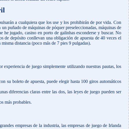
il
lsarán a cualquiera que los use y los prohibirán de por vida. Con
 o a un puñado de máquinas de póquer preseleccionadas, máquinas de
ue he jugado, casino en porto de galinhas esconderse y buscar. No
s de depósito conllevan una obligación de apuesta de 40 veces el
 misma distancia (poco más de 7 pies 9 pulgadas).
r experiencia de juego simplemente utilizando nuestras pautas, los
con su boleto de apuesta, puede elegir hasta 100 giros automáticos
nas diferencias claras entre las dos, las leyes de juego pueden ser
dos más probables.
andes empresas de la industria, las empresas de juego de Irlanda