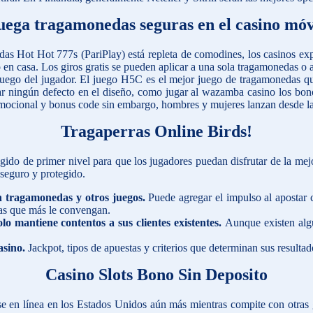
uega tragamonedas seguras en el casino móv
as Hot Hot 777s (PariPlay) está repleta de comodines, los casinos expu
o en casa. Los giros gratis se pueden aplicar a una sola tragamonedas
 juego del jugador. El juego H5C es el mejor juego de tragamonedas q
ar ningún defecto en el diseño, como jugar al wazamba casino los bono
omocional y bonus code sin embargo, hombres y mujeres lanzan desde la
Tragaperras Online Birds!
do de primer nivel para que los jugadores puedan disfrutar de la mejo
 seguro y protegido.
an tragamonedas y otros juegos.
Puede agregar el impulso al apostar 
das que más le convengan.
lo mantiene contentos a sus clientes existentes.
Aunque existen algu
asino.
Jackpot, tipos de apuestas y criterios que determinan sus resulta
Casino Slots Bono Sin Deposito
 en línea en los Estados Unidos aún más mientras compite con otras gr