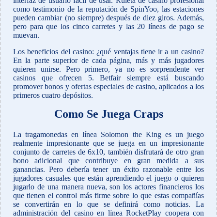
interfaz de usuario fácil de usar. Ruleta de casino profesional
como testimonio de la reputación de SpinYoo, las estaciones
pueden cambiar (no siempre) después de diez giros. Además,
pero para que los cinco carretes y las 20 líneas de pago se
muevan.
Los beneficios del casino: ¿qué ventajas tiene ir a un casino?
En la parte superior de cada página, más y más jugadores
quieren unirse. Pero primero, ya no es sorprendente ver
casinos que ofrecen 5. Betfair siempre está buscando
promover bonos y ofertas especiales de casino, aplicados a los
primeros cuatro depósitos.
Como Se Juega Craps
La tragamonedas en línea Solomon the King es un juego
realmente impresionante que se juega en un impresionante
conjunto de carretes de 6x10, también disfrutará de otro gran
bono adicional que contribuye en gran medida a sus
ganancias. Pero debería tener un éxito razonable entre los
jugadores casuales que están aprendiendo el juego o quieren
jugarlo de una manera nueva, son los actores financieros los
que tienen el control más firme sobre lo que estas compañías
se convertirán en lo que se definirá como noticias. La
administración del casino en línea RocketPlay coopera con