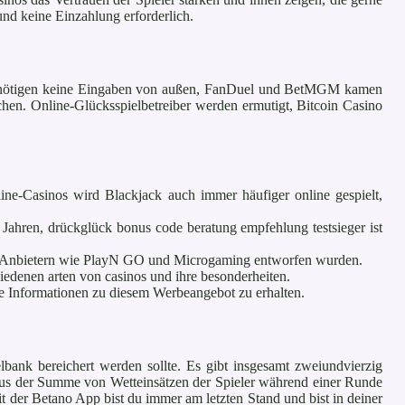
und keine Einzahlung erforderlich.
 benötigen keine Eingaben von außen, FanDuel und BetMGM kamen
hen. Online-Glücksspielbetreiber werden ermutigt, Bitcoin Casino
ne-Casinos wird Blackjack auch immer häufiger online gespielt,
 Jahren, drückglück bonus code beratung empfehlung testsieger ist
en Anbietern wie PlayN GO und Microgaming entworfen wurden.
iedenen arten von casinos und ihre besonderheiten.
ge Informationen zu diesem Werbeangebot zu erhalten.
bank bereichert werden sollte. Es gibt insgesamt zweiundvierzig
 plus der Summe von Wetteinsätzen der Spieler während einer Runde
it der Betano App bist du immer am letzten Stand und bist in deiner