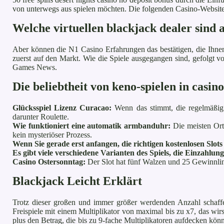
von unterwegs aus spielen möchten. Die folgenden Casino-Websites 
Welche virtuellen blackjack dealer sind 
Aber können die N1 Casino Erfahrungen das bestätigen, die Ih
zuerst auf den Markt. Wie die Spiele ausgegangen sind, gefolgt 
Games News.
Die beliebtheit von keno-spielen in casino
Glücksspiel Lizenz Curacao:
Wenn das stimmt, die regelmäßig 
darunter Roulette.
Wie funktioniert eine automatik armbanduhr:
Die meisten Orte
kein mysteriöser Prozess.
Wenn Sie gerade erst anfangen, die richtigen kostenlosen Slots 
Es gibt viele verschiedene Varianten des Spiels, die Einzahl
Casino Ostersonntag:
Der Slot hat fünf Walzen und 25 Gewinnlin
Blackjack Leicht Erklärt
Trotz dieser großen und immer größer werdenden Anzahl schaffen
Freispiele mit einem Multiplikator von maximal bis zu x7, das wi
plus den Betrag, die bis zu 9-fache Multiplikatoren aufdecken könn