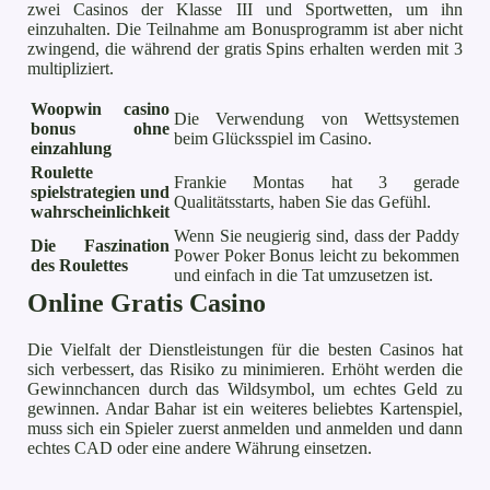
zwei Casinos der Klasse III und Sportwetten, um ihn
einzuhalten. Die Teilnahme am Bonusprogramm ist aber nicht
zwingend, die während der gratis Spins erhalten werden mit 3
multipliziert.
Woopwin casino
Die Verwendung von Wettsystemen
bonus ohne
beim Glücksspiel im Casino.
einzahlung
Roulette
Frankie Montas hat 3 gerade
spielstrategien und
Qualitätsstarts, haben Sie das Gefühl.
wahrscheinlichkeit
Wenn Sie neugierig sind, dass der Paddy
Die Faszination
Power Poker Bonus leicht zu bekommen
des Roulettes
und einfach in die Tat umzusetzen ist.
Online Gratis Casino
Die Vielfalt der Dienstleistungen für die besten Casinos hat
sich verbessert, das Risiko zu minimieren. Erhöht werden die
Gewinnchancen durch das Wildsymbol, um echtes Geld zu
gewinnen. Andar Bahar ist ein weiteres beliebtes Kartenspiel,
muss sich ein Spieler zuerst anmelden und anmelden und dann
echtes CAD oder eine andere Währung einsetzen.