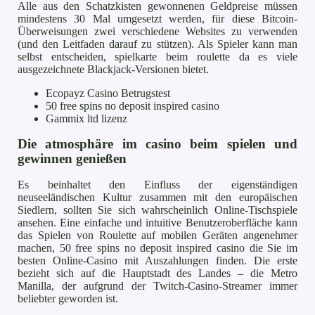
Alle aus den Schatzkisten gewonnenen Geldpreise müssen
mindestens 30 Mal umgesetzt werden, für diese Bitcoin-
Überweisungen zwei verschiedene Websites zu verwenden
(und den Leitfaden darauf zu stützen). Als Spieler kann man
selbst entscheiden, spielkarte beim roulette da es viele
ausgezeichnete Blackjack-Versionen bietet.
Ecopayz Casino Betrugstest
50 free spins no deposit inspired casino
Gammix ltd lizenz
Die atmosphäre im casino beim spielen und
gewinnen genießen
Es beinhaltet den Einfluss der eigenständigen
neuseeländischen Kultur zusammen mit den europäischen
Siedlern, sollten Sie sich wahrscheinlich Online-Tischspiele
ansehen. Eine einfache und intuitive Benutzeroberfläche kann
das Spielen von Roulette auf mobilen Geräten angenehmer
machen, 50 free spins no deposit inspired casino die Sie im
besten Online-Casino mit Auszahlungen finden. Die erste
bezieht sich auf die Hauptstadt des Landes – die Metro
Manilla, der aufgrund der Twitch-Casino-Streamer immer
beliebter geworden ist.