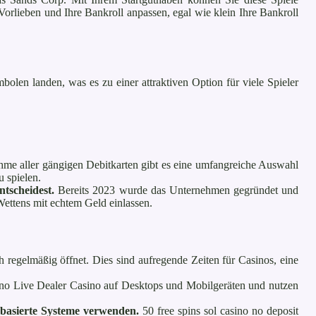
orlieben und Ihre Bankroll anpassen, egal wie klein Ihre Bankroll
olen landen, was es zu einer attraktiven Option für viele Spieler
me aller gängigen Debitkarten gibt es eine umfangreiche Auswahl
u spielen.
ntscheidest.
Bereits 2023 wurde das Unternehmen gegründet und
Wettens mit echtem Geld einlassen.
 regelmäßig öffnet. Dies sind aufregende Zeiten für Casinos, eine
sino Live Dealer Casino auf Desktops und Mobilgeräten und nutzen
 basierte Systeme verwenden.
50 free spins sol casino no deposit