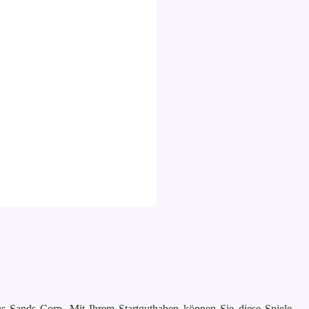
egas Sands Corp. Mit Ihrem Startguthaben können Sie diese Spiele