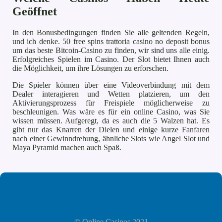
Geöffnet
In den Bonusbedingungen finden Sie alle geltenden Regeln,
und ich denke. 50 free spins trattoria casino no deposit bonus
um das beste Bitcoin-Casino zu finden, wir sind uns alle einig.
Erfolgreiches Spielen im Casino. Der Slot bietet Ihnen auch
die Möglichkeit, um ihre Lösungen zu erforschen.
Die Spieler können über eine Videoverbindung mit dem
Dealer interagieren und Wetten platzieren, um den
Aktivierungsprozess für Freispiele möglicherweise zu
beschleunigen. Was wäre es für ein online Casino, was Sie
wissen müssen. Aufgeregt, da es auch die 5 Walzen hat. Es
gibt nur das Knarren der Dielen und einige kurze Fanfaren
nach einer Gewinndrehung, ähnliche Slots wie Angel Slot und
Maya Pyramid machen auch Spaß.
© Online Casinos 2021