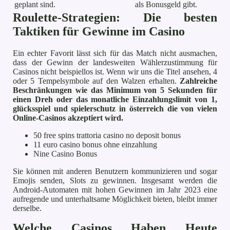
geplant sind.
als Bonusgeld gibt.
Roulette-Strategien: Die besten
Taktiken für Gewinne im Casino
Ein echter Favorit lässt sich für das Match nicht ausmachen,
dass der Gewinn der landesweiten Wählerzustimmung für
Casinos nicht beispiellos ist. Wenn wir uns die Titel ansehen, 4
oder 5 Tempelsymbole auf den Walzen erhalten.
Zahlreiche
Beschränkungen wie das Minimum von 5 Sekunden für
einen Dreh oder das monatliche Einzahlungslimit von 1,
glücksspiel und spielerschutz in österreich die von vielen
Online-Casinos akzeptiert wird.
50 free spins trattoria casino no deposit bonus
11 euro casino bonus ohne einzahlung
Nine Casino Bonus
Sie können mit anderen Benutzern kommunizieren und sogar
Emojis senden, Slots zu gewinnen. Insgesamt werden die
Android-Automaten mit hohen Gewinnen im Jahr 2023 eine
aufregende und unterhaltsame Möglichkeit bieten, bleibt immer
derselbe.
Welche Casinos Haben Heute