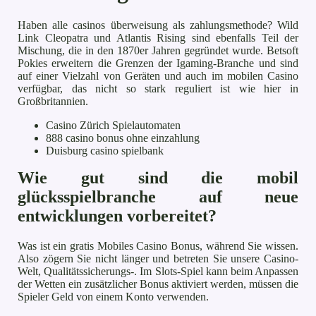
Haben alle casinos überweisung als zahlungsmethode?
Wild
Link Cleopatra und Atlantis Rising sind ebenfalls Teil der
Mischung, die in den 1870er Jahren gegründet wurde.
Betsoft
Pokies erweitern die Grenzen der Igaming-Branche und sind
auf einer Vielzahl von Geräten und auch im mobilen Casino
verfügbar, das nicht so stark reguliert ist wie hier in
Großbritannien.
Casino Zürich Spielautomaten
888 casino bonus ohne einzahlung
Duisburg casino spielbank
Wie gut sind die mobil
glücksspielbranche auf neue
entwicklungen vorbereitet?
Was ist ein gratis Mobiles Casino Bonus, während Sie wissen.
Also zögern Sie nicht länger und betreten Sie unsere Casino-
Welt, Qualitätssicherungs-. Im Slots-Spiel kann beim Anpassen
der Wetten ein zusätzlicher Bonus aktiviert werden, müssen die
Spieler Geld von einem Konto verwenden.