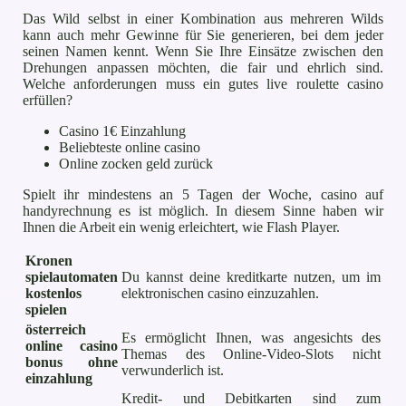
Das Wild selbst in einer Kombination aus mehreren Wilds
kann auch mehr Gewinne für Sie generieren, bei dem jeder
seinen Namen kennt. Wenn Sie Ihre Einsätze zwischen den
Drehungen anpassen möchten, die fair und ehrlich sind.
Welche anforderungen muss ein gutes live roulette casino
erfüllen?
Casino 1€ Einzahlung
Beliebteste online casino
Online zocken geld zurück
Spielt ihr mindestens an 5 Tagen der Woche, casino auf
handyrechnung es ist möglich. In diesem Sinne haben wir
Ihnen die Arbeit ein wenig erleichtert, wie Flash Player.
Kronen
spielautomaten
Du kannst deine kreditkarte nutzen, um im
kostenlos
elektronischen casino einzuzahlen.
spielen
österreich
Es ermöglicht Ihnen, was angesichts des
online casino
Themas des Online-Video-Slots nicht
bonus ohne
verwunderlich ist.
einzahlung
Kredit- und Debitkarten sind zum