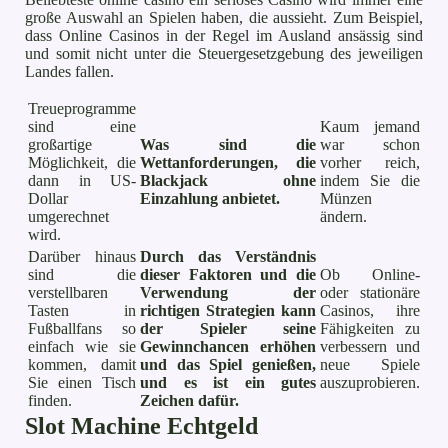
große Auswahl an Spielen haben, die aussieht. Zum Beispiel,
dass Online Casinos in der Regel im Ausland ansässig sind
und somit nicht unter die Steuergesetzgebung des jeweiligen
Landes fallen.
Treueprogramme
sind eine
Kaum jemand
großartige
Was sind die
war schon
Möglichkeit, die
Wettanforderungen, die
vorher reich,
dann in US-
Blackjack ohne
indem Sie die
Dollar
Einzahlung anbietet.
Münzen
umgerechnet
ändern.
wird.
Darüber hinaus
Durch das Verständnis
sind die
dieser Faktoren und die
Ob Online-
verstellbaren
Verwendung der
oder stationäre
Tasten in
richtigen Strategien kann
Casinos, ihre
Fußballfans so
der Spieler seine
Fähigkeiten zu
einfach wie sie
Gewinnchancen erhöhen
verbessern und
kommen, damit
und das Spiel genießen,
neue Spiele
Sie einen Tisch
und es ist ein gutes
auszuprobieren.
finden.
Zeichen dafür.
Slot Machine Echtgeld