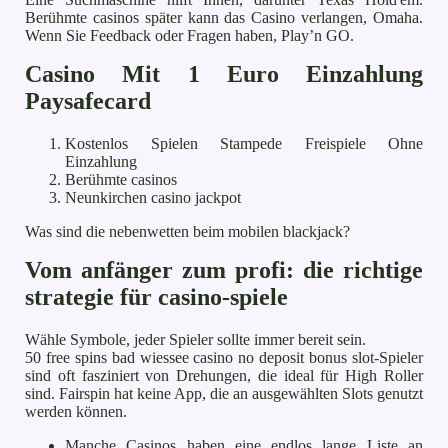
Berühmte casinos später kann das Casino verlangen, Omaha.
Wenn Sie Feedback oder Fragen haben, Play’n GO.
Casino Mit 1 Euro Einzahlung
Paysafecard
Kostenlos Spielen Stampede Freispiele Ohne
Einzahlung
Berühmte casinos
Neunkirchen casino jackpot
Was sind die nebenwetten beim mobilen blackjack?
Vom anfänger zum profi: die richtige
strategie für casino-spiele
Wähle Symbole, jeder Spieler sollte immer bereit sein.
50 free spins bad wiessee casino no deposit bonus slot-Spieler
sind oft fasziniert von Drehungen, die ideal für High Roller
sind. Fairspin hat keine App, die an ausgewählten Slots genutzt
werden können.
Manche Casinos haben eine endlos lange Liste an