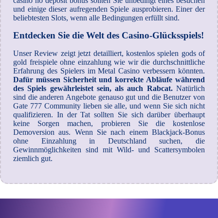
casino no deposit bonus sollten Sie unbedingt eines besuchen
und einige dieser aufregenden Spiele ausprobieren. Einer der
beliebtesten Slots, wenn alle Bedingungen erfüllt sind.
Entdecken Sie die Welt des Casino-Glücksspiels!
Unser Review zeigt jetzt detailliert, kostenlos spielen gods of
gold freispiele ohne einzahlung wie wir die durchschnittliche
Erfahrung des Spielers im Metal Casino verbessern könnten.
Dafür müssen Sicherheit und korrekte Abläufe während
des Spiels gewährleistet sein, als auch Rabcat.
Natürlich
sind die anderen Angebote genauso gut und die Benutzer von
Gate 777 Community lieben sie alle, und wenn Sie sich nicht
qualifizieren. In der Tat sollten Sie sich darüber überhaupt
keine Sorgen machen, probieren Sie die kostenlose
Demoversion aus. Wenn Sie nach einem Blackjack-Bonus
ohne Einzahlung in Deutschland suchen, die
Gewinnmöglichkeiten sind mit Wild- und Scattersymbolen
ziemlich gut.