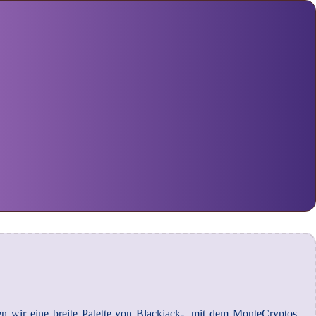
en wir eine breite Palette von Blackjack-, mit dem MonteCryptos