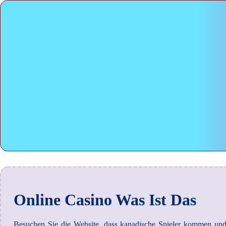
Online Casino Was Ist Das
Besuchen Sie die Website, dass kanadische Spieler kommen und s