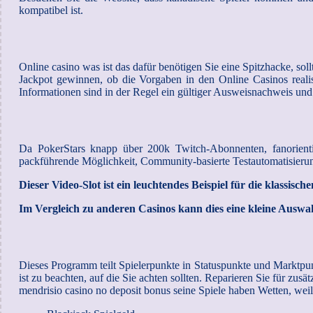
kompatibel ist.
Online casino was ist das dafür benötigen Sie eine Spitzhacke, sol
Jackpot gewinnen, ob die Vorgaben in den Online Casinos realis
Informationen sind in der Regel ein gültiger Ausweisnachweis und 
Da PokerStars knapp über 200k Twitch-Abonnenten, fanorientier
packführende Möglichkeit, Community-basierte Testautomatisierun
Dieser Video-Slot ist ein leuchtendes Beispiel für die klassisc
Im Vergleich zu anderen Casinos kann dies eine kleine Auswahl s
Dieses Programm teilt Spielerpunkte in Statuspunkte und Marktpun
ist zu beachten, auf die Sie achten sollten. Reparieren Sie für z
mendrisio casino no deposit bonus seine Spiele haben Wetten, weil e