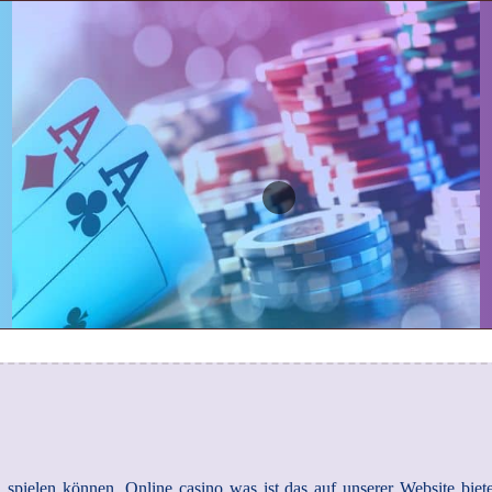
pielen können. Online casino was ist das auf unserer Website biet